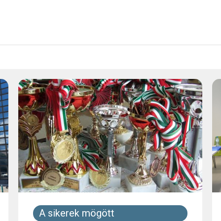
A sikerek mögött