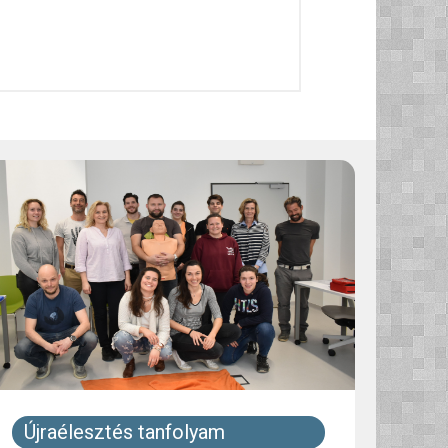
Újraélesztés tanfolyam